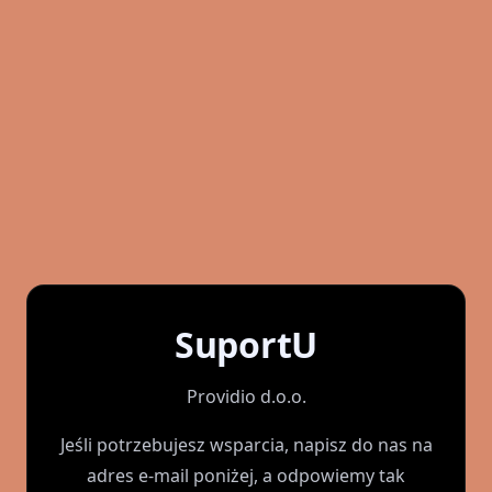
SuportU
Providio d.o.o.
Jeśli potrzebujesz wsparcia, napisz do nas na
adres e-mail poniżej, a odpowiemy tak